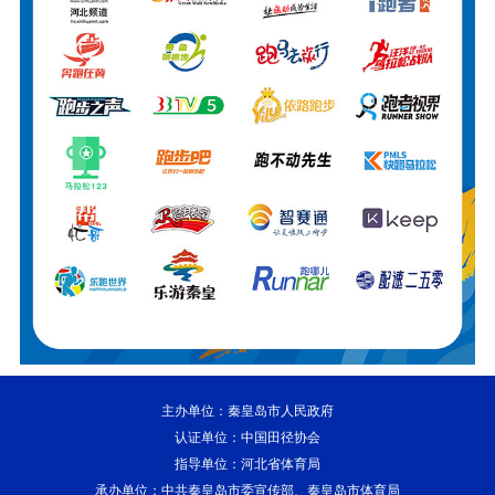
主办单位：秦皇岛市人民政府
认证单位：中国田径协会
指导单位：河北省体育局
承办单位：中共秦皇岛市委宣传部、秦皇岛市体育局