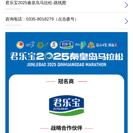
君乐宝2025秦皇岛马拉松-路线图
2025/03/01
咨询电话：
0335-8018279
（点击拨号）
2024/04/15