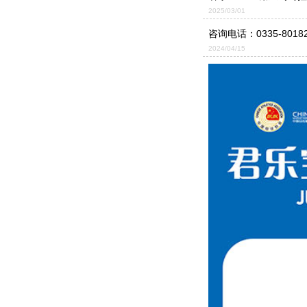
2025/03/01
咨询电话：
0335-8018
2024/04/15