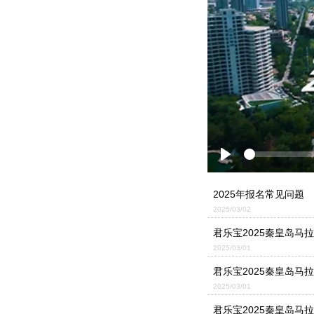
Play
2025年报名常见问题
2025/03/02
君乐宝2025秦皇岛马
2025/03/01
君乐宝2025秦皇岛马
2025/03/01
君乐宝2025秦皇岛马