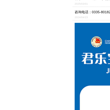
2025/03/01
咨询电话：
0335-8018
2024/04/15