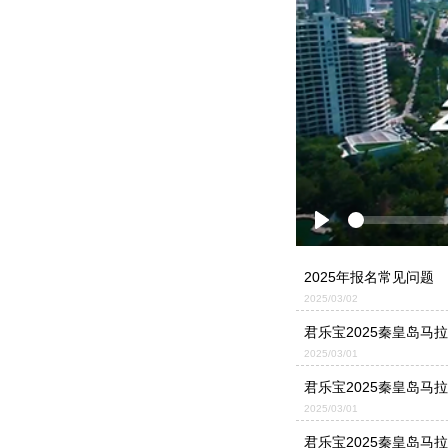
Play
2025年报名常见问题
2025/03/02
君乐宝2025秦皇岛马
2025/03/01
君乐宝2025秦皇岛马
2025/03/01
君乐宝2025秦皇岛马