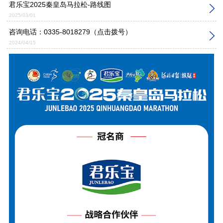
君乐宝2025秦皇岛马拉松-路线图
2025/03/01
咨询电话：
0335-8018279
（点击拨号）
2024/04/15