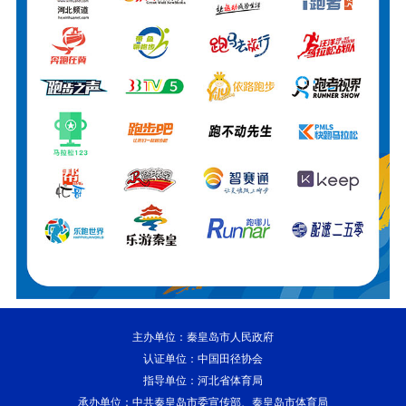
主办单位：秦皇岛市人民政府
认证单位：中国田径协会
指导单位：河北省体育局
承办单位：中共秦皇岛市委宣传部、秦皇岛市体育局